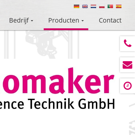
Bedrijf
Producten
Contact