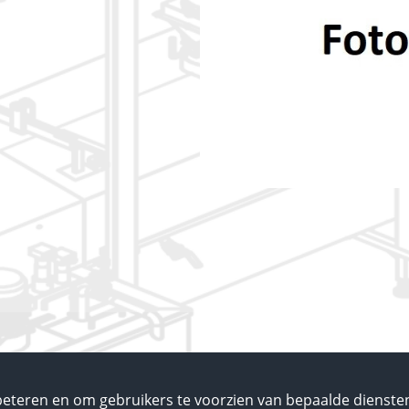
eteren en om gebruikers te voorzien van bepaalde diensten