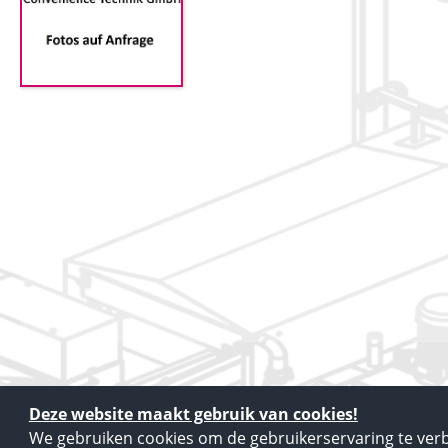
Deze website maakt gebruik van cookies!
We gebruiken cookies om de gebruikerservaring te verb