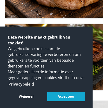
Deze website maakt gebruik van
cookies!
We gebruiken cookies om de
gebruikerservaring te verbeteren en om
gebruikers te voorzien van bepaalde
diensten en functies.
Meer gedetailleerde informatie over
gegevensopslag en cookies vindt u in onze
Privacybeleid
Weigeren
Accepteer