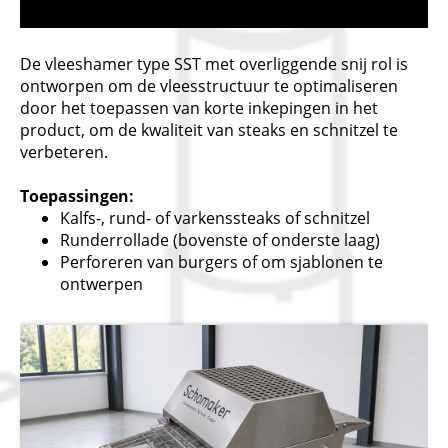
De vleeshamer type SST met overliggende snij rol is
ontworpen om de vleesstructuur te optimaliseren
door het toepassen van korte inkepingen in het
product, om de kwaliteit van steaks en schnitzel te
verbeteren.
Toepassingen:
Kalfs-, rund- of varkenssteaks of schnitzel
Runderrollade (bovenste of onderste laag)
Perforeren van burgers of om sjablonen te
ontwerpen