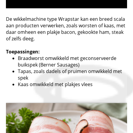
De wikkelmachine type Wrapstar kan een breed scala
aan producten verwerken, zoals worsten of kaas, met
daar omheen een plakje bacon, gekookte ham, steak
of zelfs deeg.
Toepassingen:
Braadworst omwikkeld met geconserveerde
buikspek (Berner Sausages)
Tapas, zoals dadels of pruimen omwikkeld met
spek
Kaas omwikkeld met plakjes vlees