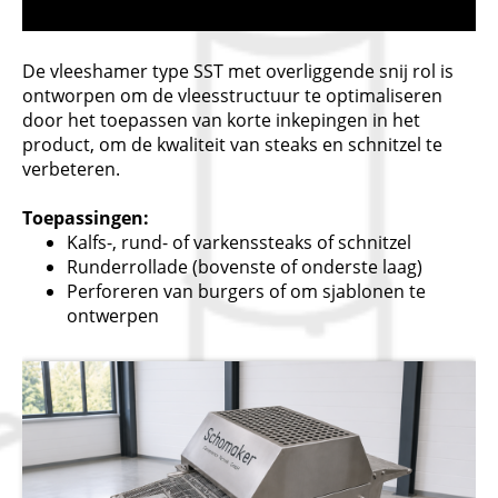
De vleeshamer type SST met overliggende snij rol is
ontworpen om de vleesstructuur te optimaliseren
door het toepassen van korte inkepingen in het
product, om de kwaliteit van steaks en schnitzel te
verbeteren.
Toepassingen:
Kalfs-, rund- of varkenssteaks of schnitzel
Runderrollade (bovenste of onderste laag)
Perforeren van burgers of om sjablonen te
ontwerpen