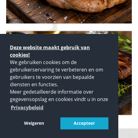
Deze website maakt gebruik van
cookies!
We gebruiken cookies om de
gebruikerservaring te verbeteren en om
gebruikers te voorzien van bepaalde
diensten en functies.
Meer gedetailleerde informatie over
gegevensopslag en cookies vindt u in onze
Privacybeleid
Weigeren
Accepteer