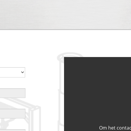
Om het contac