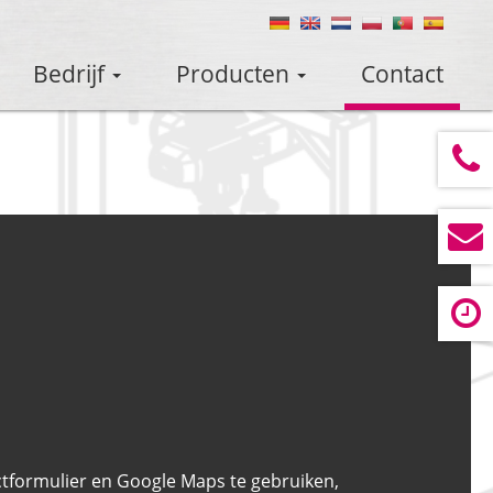
Bedrijf
Producten
Contact
tformulier en Google Maps te gebruiken,