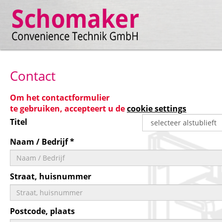
Contact
Om het contactformulier
te gebruiken, accepteert u de
cookie settings
Titel
Naam / Bedrijf *
Straat, huisnummer
Postcode, plaats