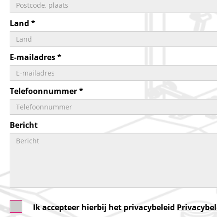
Land *
E-mailadres *
Telefoonnummer *
Bericht
Ik accepteer hierbij het privacybeleid
Privacybel