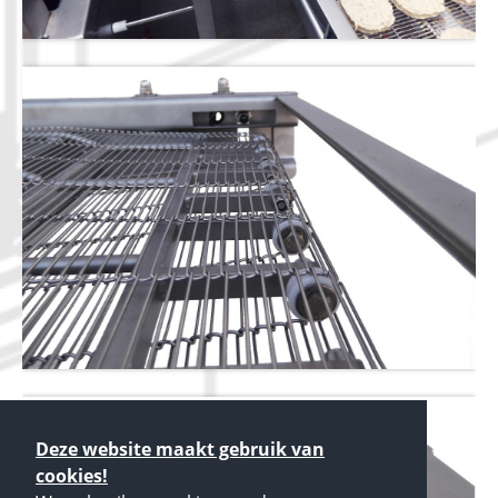
Deze website maakt gebruik van
cookies!