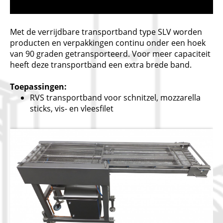
Met de verrijdbare transportband type SLV worden
producten en verpakkingen continu onder een hoek
van 90 graden getransporteerd. Voor meer capaciteit
heeft deze transportband een extra brede band.
Toepassingen:
RVS transportband voor schnitzel, mozzarella
sticks, vis- en vleesfilet