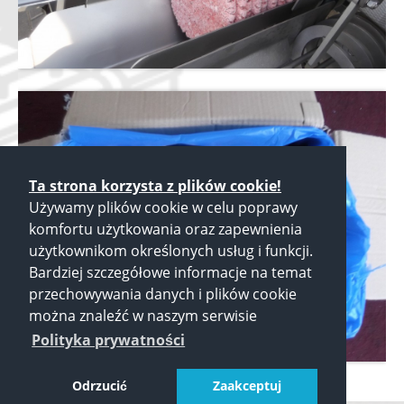
Ta strona korzysta z plików cookie!
Używamy plików cookie w celu poprawy
komfortu użytkowania oraz zapewnienia
użytkownikom określonych usług i funkcji.
Bardziej szczegółowe informacje na temat
przechowywania danych i plików cookie
można znaleźć w naszym serwisie
Polityka prywatności
Odrzucić
Zaakceptuj