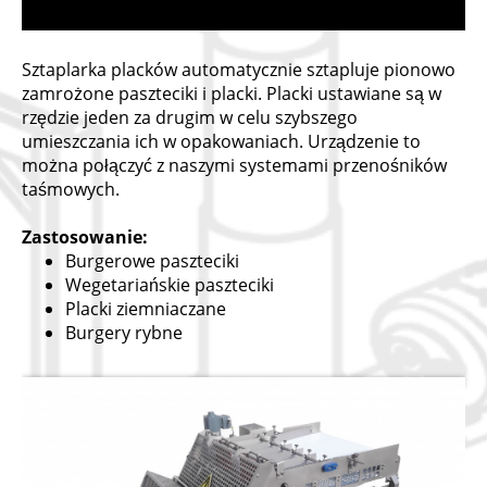
Sztaplarka placków automatycznie sztapluje pionowo
zamrożone paszteciki i placki. Placki ustawiane są w
rzędzie jeden za drugim w celu szybszego
umieszczania ich w opakowaniach. Urządzenie to
można połączyć z naszymi systemami przenośników
taśmowych.
Zastosowanie:
Burgerowe paszteciki
Wegetariańskie paszteciki
Placki ziemniaczane
Burgery rybne