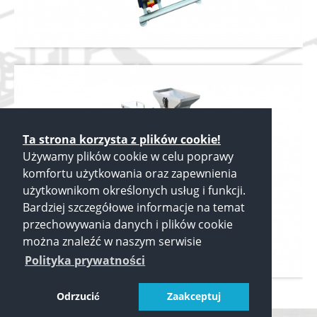
Ta strona korzysta z plików cookie!
Używamy plików cookie w celu poprawy
komfortu użytkowania oraz zapewnienia
użytkownikom określonych usług i funkcji.
Bardziej szczegółowe informacje na temat
przechowywania danych i plików cookie
można znaleźć w naszym serwisie
Polityka prywatności
Odrzucić
Zaakceptuj