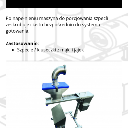
Po napełnieniu maszyna do porcjowania szpecli
zeskrobuje ciasto bezpośrednio do systemu
gotowania.
Zastosowanie:
Szpecle / kluseczki z mąki i jajek