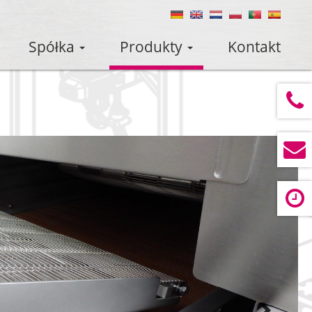
Spółka
Produkty
Kontakt