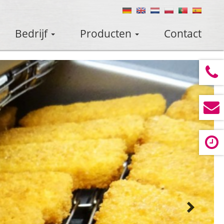
Bedrijf
Producten
Contact