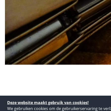
Deze website maakt gebruik van cookies!
We gebruiken cookies om de gebruikerservaring te verb