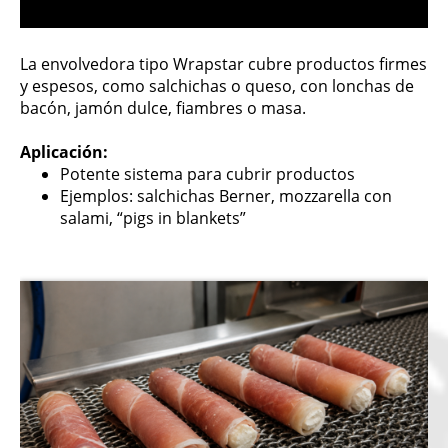
La envolvedora tipo Wrapstar cubre productos firmes
y espesos, como salchichas o queso, con lonchas de
bacón, jamón dulce, fiambres o masa.
Aplicación:
Potente sistema para cubrir productos
Ejemplos: salchichas Berner, mozzarella con
salami, “pigs in blankets”