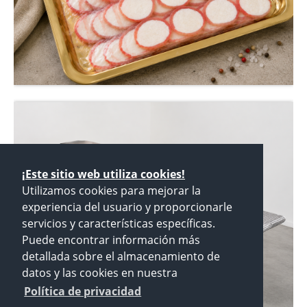
¡Este sitio web utiliza cookies!
Utilizamos cookies para mejorar la
experiencia del usuario y proporcionarle
servicios y características específicas.
Puede encontrar información más
detallada sobre el almacenamiento de
datos y las cookies en nuestra
Política de privacidad