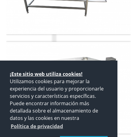
¡Este sitio web utiliza cookies!
Utilizamos cookies para mejorar la
experiencia del usuario y proporcionarle
servicios y características específicas.
Puede encontrar información más
detallada sobre el almacenamiento de
datos y las cookies en nuestra
Política de privacidad