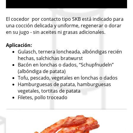
El cocedor por contacto tipo SKB está indicado para
una cocción delicada y uniforme, regenerar o dorar
en su jugo - sin aceites ni grasas adicionales.
Aplicación:
Gulasch, ternera loncheada, albóndigas recién
hechas, salchichas bratwurst
Bacón en lonchas o dados, “Schupfnudeln”
(albóndiga de patata)
Tofu, pescado, vegetales en lonchas o dados
Hamburguesas de patata, hamburguesas
vegetales, tortitas de patata
Filetes, pollo troceado