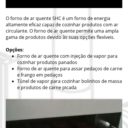
O forno de ar quente SHC é um forno de energia
altamente eficaz capaz de cozinhar produtos com ar
circulante. O forno de ar quente permite uma ampla
gama de produtos devido às suas opções flexíveis.
Opções:
Forno de ar quente com injeção de vapor para
cozinhar produtos panados
Forno de ar quente para assar pedaços de carne
e frango em pedaços
Túnel de vapor para cozinhar bolinhos de massa
e produtos de carne picada