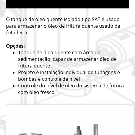
O tanque de óleo quente isolado tipo SAT é usado
para armazenar o óleo de fritura quente usado da
fritadeira.
Opções:
Tanque de óleo quente com área de
sedimentação, capaz de armazenar óleo de
fritura quente
Projeto e instalação individual de tubagens e
bombas e controle de nível
Controle do nível de óleo do sistema de fritura
com óleo fresco