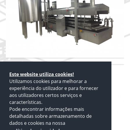
Este website utiliza cookies!
Utilizamos cookies para melhorar a
experiência do utilizador e para fornecer
aos utilizadores certos serviços e
características.
Pode encontrar informações mais
detalhadas sobre armazenamento de
dados e cookies na nossa