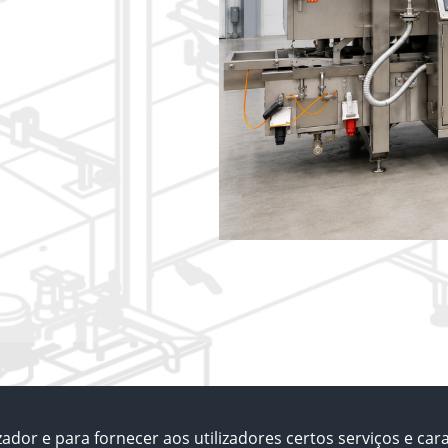
ador e para fornecer aos utilizadores certos serviços e cara