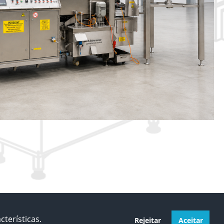
cterísticas.
Rejeitar
Aceitar