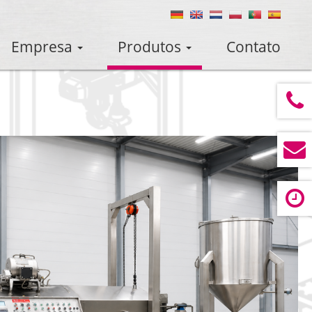
Empresa
Produtos
Contato