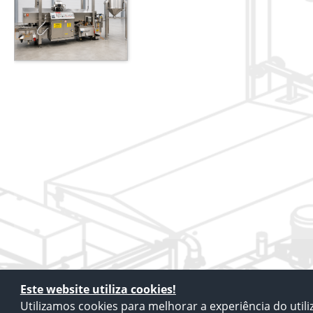
Este website utiliza cookies!
Utilizamos cookies para melhorar a experiência do utiliz