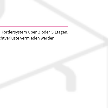
Fördersystem über 3 oder 5 Etagen.
chtverluste vermieden werden.