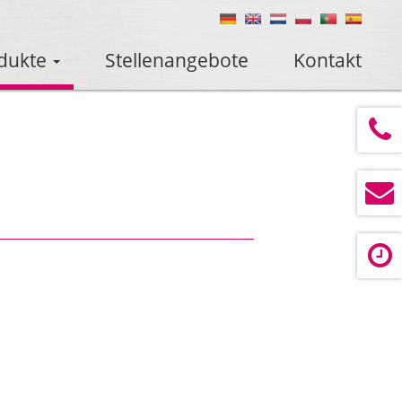
dukte
Stellenangebote
Kontakt