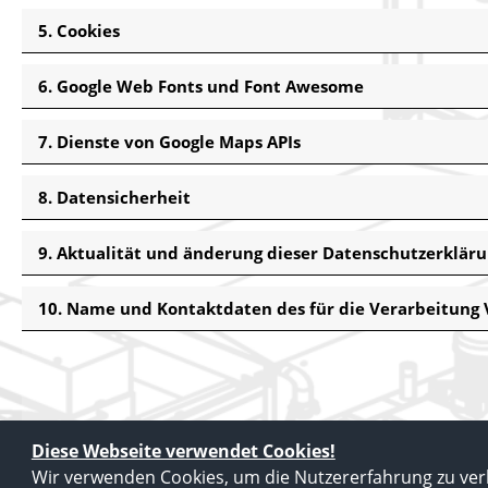
5. Cookies
6. Google Web Fonts und Font Awesome
7. Dienste von Google Maps APIs
8. Datensicherheit
9. Aktualität und änderung dieser Datenschutzerklär
10. Name und Kontaktdaten des für die Verarbeitung
Diese Webseite verwendet Cookies!
Wir verwenden Cookies, um die Nutzererfahrung zu ver