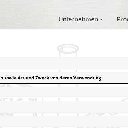
Unternehmen
Pro
en sowie Art und Zweck von deren Verwendung