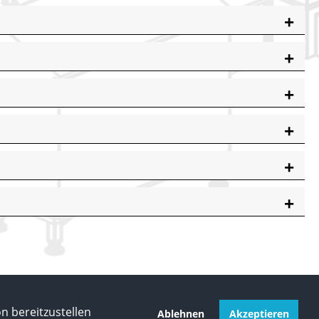
 bereitzustellen
Ablehnen
Akzeptieren