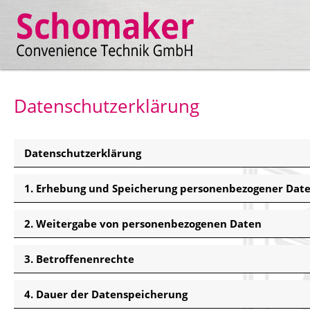
Datenschutzerklärung
Datenschutzerklärung
1. Erhebung und Speicherung personenbezogener Dat
2. Weitergabe von personenbezogenen Daten
3. Betroffenenrechte
4. Dauer der Datenspeicherung