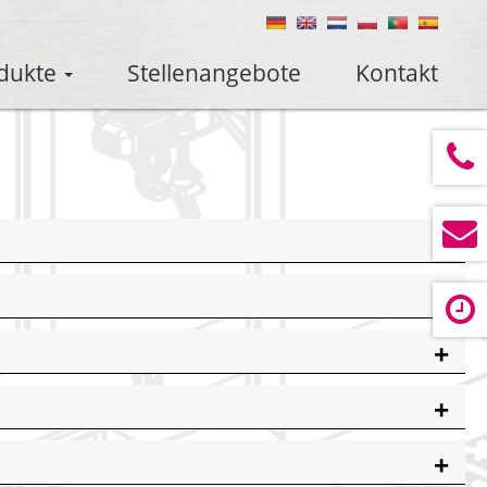
dukte
Stellenangebote
Kontakt