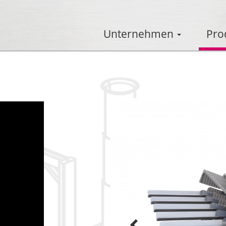
Unternehmen
Pro