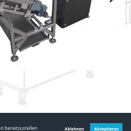
 bereitzustellen
Ablehnen
Akzeptieren