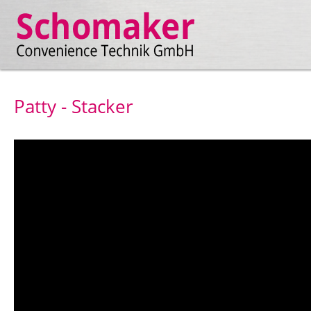
Patty - Stacker