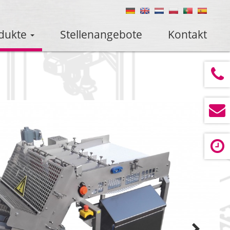
dukte
Stellenangebote
Kontakt