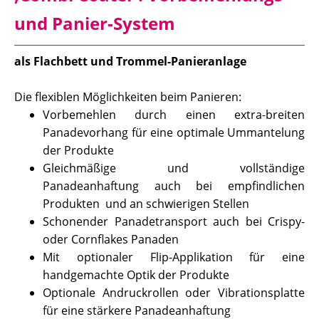
und Panier-System
als Flachbett und Trommel-Panieranlage
Die flexiblen Möglichkeiten beim Panieren:
Vorbemehlen durch einen extra-breiten
Panadevorhang für eine optimale Ummantelung
der Produkte
Gleichmäßige und vollständige
Panadeanhaftung auch bei empfindlichen
Produkten und an schwierigen Stellen
Schonender Panadetransport auch bei Crispy-
oder Cornflakes Panaden
Mit optionaler Flip-Applikation für eine
handgemachte Optik der Produkte
Optionale Andruckrollen oder Vibrationsplatte
für eine stärkere Panadeanhaftung