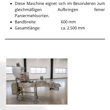
Diese Maschine eignet sich im Besonderen zum
gleichmäßigen Aufbringen feiner
Paniermehlsorten.
Bandbreite: 600 mm
Gesamtlänge: ca. 2.500 mm