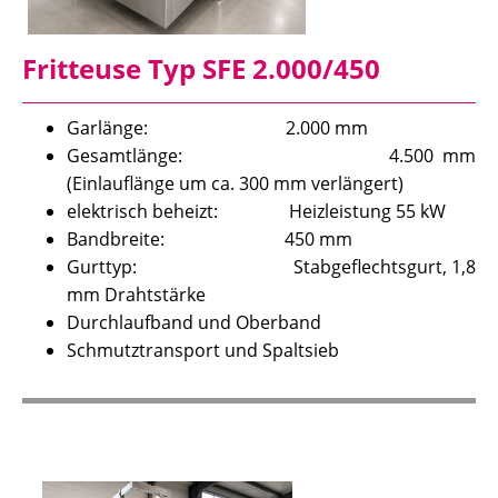
Fritteuse Typ SFE 2.000/450
Garlänge: 2.000 mm
Gesamtlänge: 4.500 mm
(Einlauflänge um ca. 300 mm verlängert)
elektrisch beheizt: Heizleistung 55 kW
Bandbreite: 450 mm
Gurttyp: Stabgeflechtsgurt, 1,8
mm Drahtstärke
Durchlaufband und Oberband
Schmutztransport und Spaltsieb