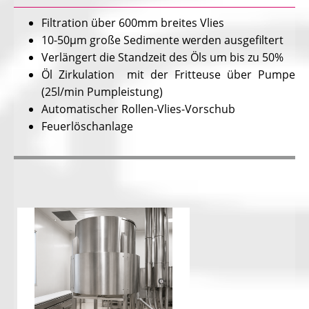
Filtration über 600mm breites Vlies
10-50µm große Sedimente werden ausgefiltert
Verlängert die Standzeit des Öls um bis zu 50%
Öl Zirkulation mit der Fritteuse über Pumpe
(25l/min Pumpleistung)
Automatischer Rollen-Vlies-Vorschub
Feuerlöschanlage