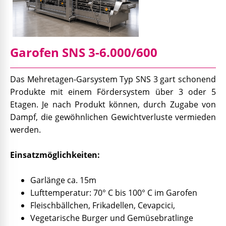
Garofen SNS 3-6.000/600
Das Mehretagen-Garsystem Typ SNS 3 gart schonend
Produkte mit einem Fördersystem über 3 oder 5
Etagen. Je nach Produkt können, durch Zugabe von
Dampf, die gewöhnlichen Gewichtverluste vermieden
werden.
Einsatzmöglichkeiten:
Garlänge ca. 15m
Lufttemperatur: 70° C bis 100° C im Garofen
Fleischbällchen, Frikadellen, Cevapcici,
Vegetarische Burger und Gemüsebratlinge