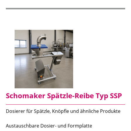
Schomaker Spätzle-Reibe Typ SSP
Dosierer für Spätzle, Knöpfle und ähnliche Produkte
Austauschbare Dosier- und Formplatte