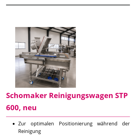
Schomaker Reinigungswagen STP
600, neu
Zur optimalen Positionierung während der
Reinigung