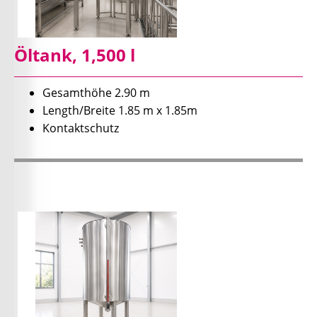
Öltank, 1,500 l
Gesamthöhe 2.90 m
Length/Breite 1.85 m x 1.85m
Kontaktschutz