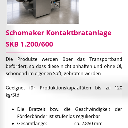
Schomaker Kontaktbratanlage
SKB 1.200/600
Die Produkte werden über das Transportband
befördert, so dass diese nicht anhaften und ohne Öl,
schonend im eigenen Saft, gebraten werden
Geeignet für Produktionskapazitäten bis zu 120
kg/Std.
Die Bratzeit bzw. die Geschwindigkeit der
Förderbänder ist stufenlos regulierbar
Gesamtlänge: ca. 2.850 mm