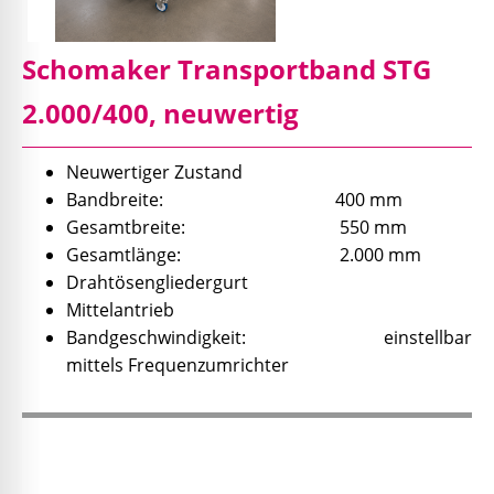
Schomaker Transportband STG
2.000/400, neuwertig
Neuwertiger Zustand
Bandbreite: 400 mm
Gesamtbreite: 550 mm
Gesamtlänge: 2.000 mm
Drahtösengliedergurt
Mittelantrieb
Bandgeschwindigkeit: einstellbar
mittels Frequenzumrichter