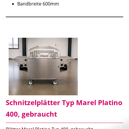
Bandbreite 600mm
Schnitzelplätter Typ Marel Platino
400, gebraucht