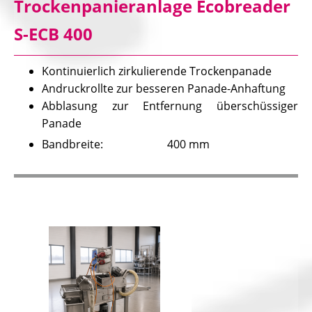
Trockenpanieranlage Ecobreader
S-ECB 400
Kontinuierlich zirkulierende Trockenpanade
Andruckrollte zur besseren Panade-Anhaftung
Abblasung zur Entfernung überschüssiger
Panade
Bandbreite: 400 mm