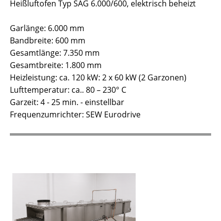
Heißluftofen Typ SAG 6.000/600, elektrisch beheizt
Garlänge: 6.000 mm
Bandbreite: 600 mm
Gesamtlänge: 7.350 mm
Gesamtbreite: 1.800 mm
Heizleistung: ca. 120 kW: 2 x 60 kW (2 Garzonen)
Lufttemperatur: ca.. 80 – 230° C
Garzeit: 4 - 25 min. - einstellbar
Frequenzumrichter: SEW Eurodrive