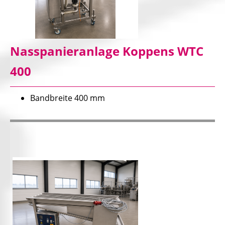
Nasspanieranlage Koppens WTC
400
Bandbreite 400 mm