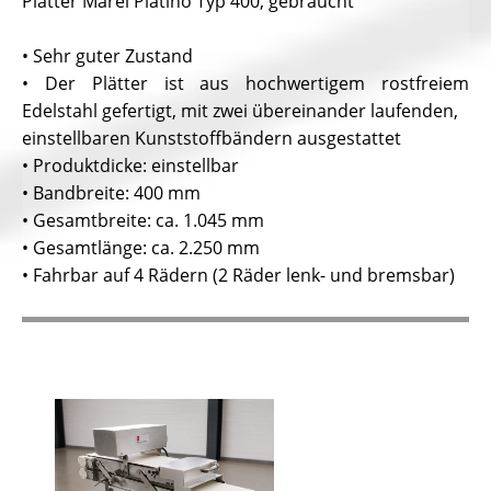
Plätter Marel Platino Typ 400, gebraucht
• Sehr guter Zustand
• Der Plätter ist aus hochwertigem rostfreiem
Edelstahl gefertigt, mit zwei übereinander laufenden,
einstellbaren Kunststoffbändern ausgestattet
• Produktdicke: einstellbar
• Bandbreite: 400 mm
• Gesamtbreite: ca. 1.045 mm
• Gesamtlänge: ca. 2.250 mm
• Fahrbar auf 4 Rädern (2 Räder lenk- und bremsbar)