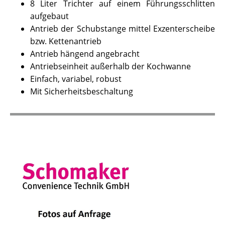
8 Liter Trichter auf einem Führungsschlitten
aufgebaut
Antrieb der Schubstange mittel Exzenterscheibe
bzw. Kettenantrieb
Antrieb hängend angebracht
Antriebseinheit außerhalb der Kochwanne
Einfach, variabel, robust
Mit Sicherheitsbeschaltung