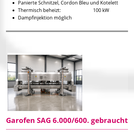
Panierte Schnitzel, Cordon Bleu und Kotelett
Thermisch beheizt: 100 kW
Dampfinjektion möglich
Garofen SAG 6.000/600. gebraucht