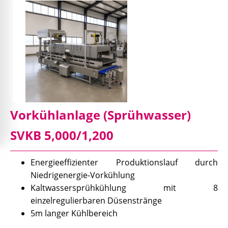
Vorkühlanlage (Sprühwasser)
SVKB 5,000/1,200
Energieeffizienter Produktionslauf durch
Niedrigenergie-Vorkühlung
Kaltwassersprühkühlung mit 8
einzelregulierbaren Düsenstränge
5m langer Kühlbereich