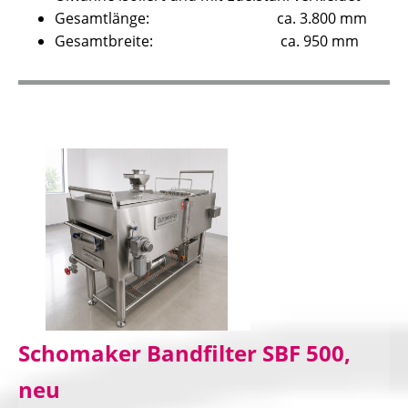
Gesamtlänge: ca. 3.800 mm
Gesamtbreite: ca. 950 mm
Schomaker Bandfilter SBF 500,
neu