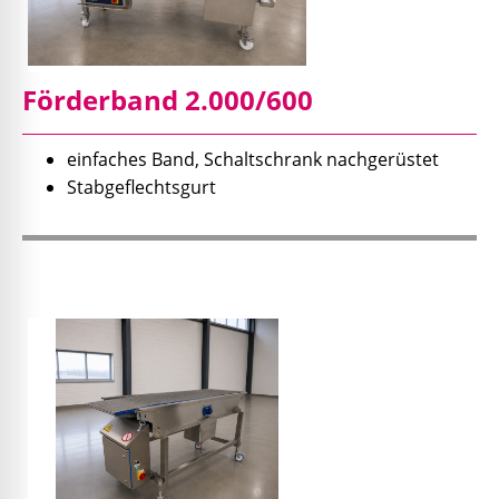
Förderband 2.000/600
einfaches Band, Schaltschrank nachgerüstet
Stabgeflechtsgurt