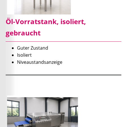
Öl-Vorratstank, isoliert,
gebraucht
Guter Zustand
Isoliert
Niveaustandsanzeige