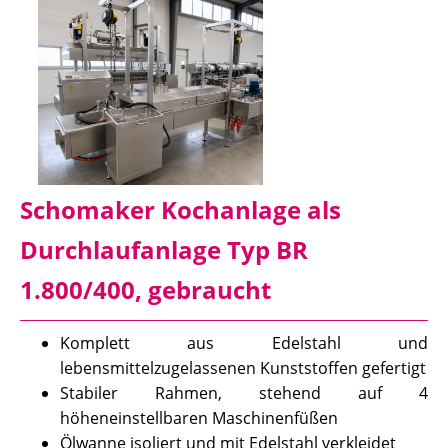
Schomaker Kochanlage als
Durchlaufanlage Typ BR
1.800/400, gebraucht
Komplett aus Edelstahl und
lebensmittelzugelassenen Kunststoffen gefertigt
Stabiler Rahmen, stehend auf 4
höheneinstellbaren Maschinenfüßen
Ölwanne isoliert und mit Edelstahl verkleidet