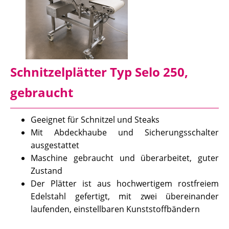
Schnitzelplätter Typ Selo 250,
gebraucht
Geeignet für Schnitzel und Steaks
Mit Abdeckhaube und Sicherungsschalter
ausgestattet
Maschine gebraucht und überarbeitet, guter
Zustand
Der Plätter ist aus hochwertigem rostfreiem
Edelstahl gefertigt, mit zwei übereinander
laufenden, einstellbaren Kunststoffbändern