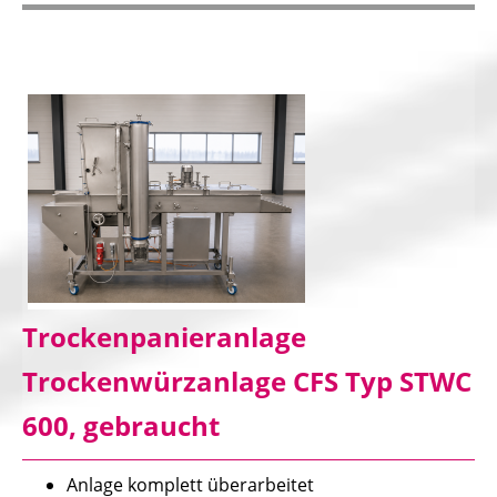
Trockenpanieranlage
Trockenwürzanlage CFS Typ STWC
600, gebraucht
Anlage komplett überarbeitet