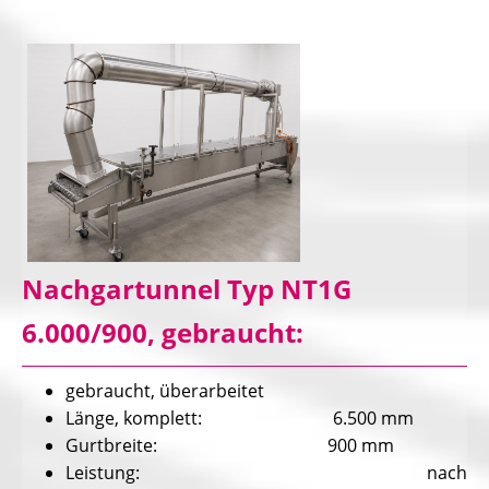
Nachgartunnel Typ NT1G
6.000/900, gebraucht:
gebraucht, überarbeitet
Länge, komplett: 6.500 mm
Gurtbreite: 900 mm
Leistung: nach