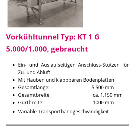
Vorkühltunnel Typ: KT 1 G
5.000/1.000, gebraucht
Ein- und Auslaufseitigen Anschluss-Stutzen für
Zu- und Abluft
Mit Hauben und klappbaren Bodenplatten
Gesamtlänge: 5.500 mm
Gesamtbreite: ca. 1.150 mm
Gurtbreite: 1000 mm
Variable Transportbandgeschwindigkeit