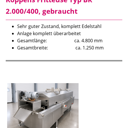
2.000/400, gebraucht
Sehr guter Zustand, komplett Edelstahl
Anlage komplett überarbeitet
Gesamtlänge: ca. 4.800 mm
Gesamtbreite: ca. 1.250 mm