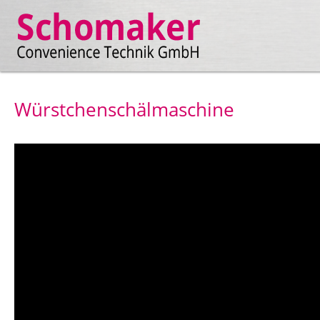
Würstchenschälmaschine