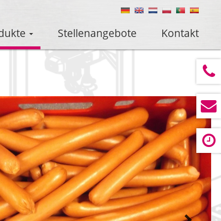
dukte
Stellenangebote
Kontakt