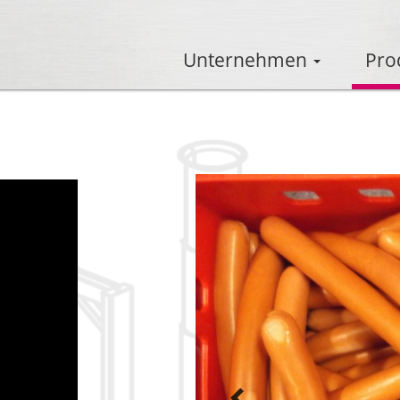
Unternehmen
Pro