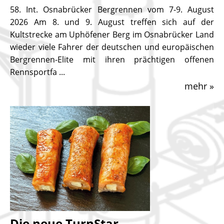
58. Int. Osnabrücker Bergrennen vom 7-9. August
2026 Am 8. und 9. August treffen sich auf der
Kultstrecke am Uphöfener Berg im Osnabrücker Land
wieder viele Fahrer der deutschen und europäischen
Bergrennen-Elite mit ihren prächtigen offenen
Rennsportfa ...
mehr »
Die neue TurnStar