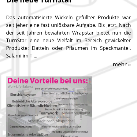
Das automatisierte Wickeln gefüllter Produkte war
seit jeher eine fast unlösbare Aufgabe. Bis jetzt. Nach
der seit Jahren bewährten Wrapstar bietet nun die
TurnStar eine neue Vielfalt im Bereich gewickelter
Produkte: Datteln oder Pflaumen im Speckmantel,
Salami im T ...
mehr »