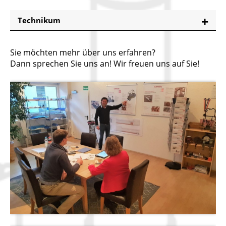
Technikum
Sie möchten mehr über uns erfahren?
Dann sprechen Sie uns an! Wir freuen uns auf Sie!