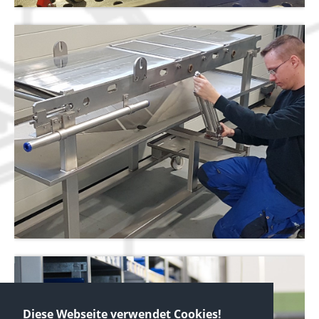
Diese Webseite verwendet Cookies!