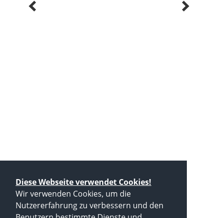
Diese Webseite verwendet Cookies!
Live Stream
Wir verwenden Cookies, um die
Nutzererfahrung zu verbessern und den
Benutzern bestimmte Dienste und