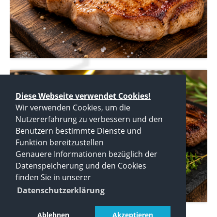
Diese Webseite verwendet Cookies!
Wir verwenden Cookies, um die
Nutzererfahrung zu verbessern und den
Benutzern bestimmte Dienste und
Funktion bereitzustellen
Genauere Informationen bezüglich der
Datenspeicherung und den Cookies
finden Sie in unserer
Datenschutzerklärung
Ablehnen
Akzeptieren