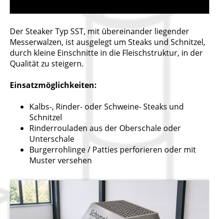
Der Steaker Typ SST, mit übereinander liegender
Messerwalzen, ist ausgelegt um Steaks und Schnitzel,
durch kleine Einschnitte in die Fleischstruktur, in der
Qualität zu steigern.
Einsatzmöglichkeiten:
Kalbs-, Rinder- oder Schweine- Steaks und
Schnitzel
Rinderrouladen aus der Oberschale oder
Unterschale
Burgerrohlinge / Patties perforieren oder mit
Muster versehen